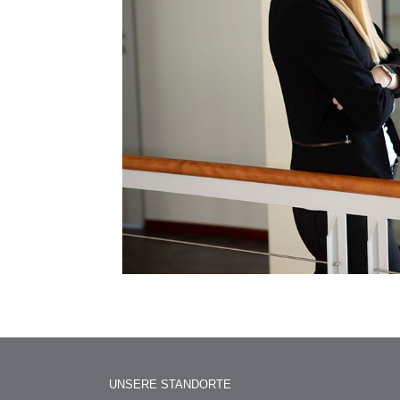
UNSERE STANDORTE