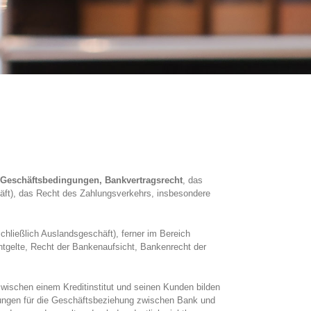
 Geschäftsbedingungen, Bankvertragsrecht
, das
äft), das Recht des Zahlungsverkehrs, insbesondere
chließlich Auslandsgeschäft), ferner im Bereich
tgelte, Recht der Bankenaufsicht, Bankenrecht der
zwischen einem Kreditinstitut und seinen Kunden bilden
elungen für die Geschäftsbeziehung zwischen Bank und