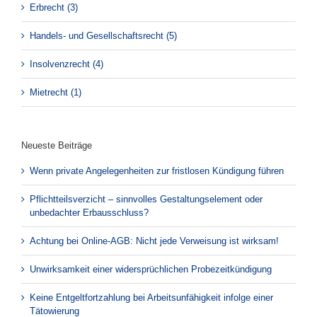
Erbrecht (3)
Handels- und Gesellschaftsrecht (5)
Insolvenzrecht (4)
Mietrecht (1)
Neueste Beiträge
Wenn private Angelegenheiten zur fristlosen Kündigung führen
Pflichtteilsverzicht – sinnvolles Gestaltungselement oder
unbedachter Erbausschluss?
Achtung bei Online-AGB: Nicht jede Verweisung ist wirksam!
Unwirksamkeit einer widersprüchlichen Probezeitkündigung
Keine Entgeltfortzahlung bei Arbeitsunfähigkeit infolge einer
Tätowierung