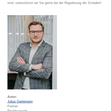
sind, unterstützen wir Sie gerne bei der Regulierung der Schäden!
Autor:
Julius Gartemann
Partner
Rechtsanwalt