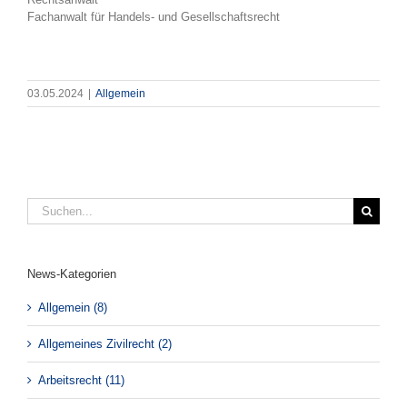
Fachanwalt für Handels- und Gesellschaftsrecht
03.05.2024
|
Allgemein
Suche
nach:
News-Kategorien
Allgemein (8)
Allgemeines Zivilrecht (2)
Arbeitsrecht (11)